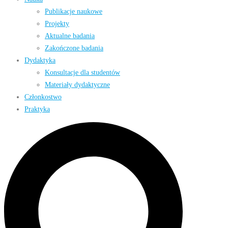
Publikacje naukowe
Projekty
Aktualne badania
Zakończone badania
Dydaktyka
Konsultacje dla studentów
Materiały dydaktyczne
Członkostwo
Praktyka