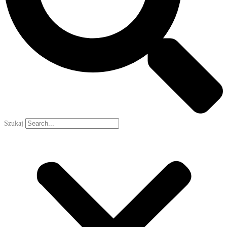
Szukaj