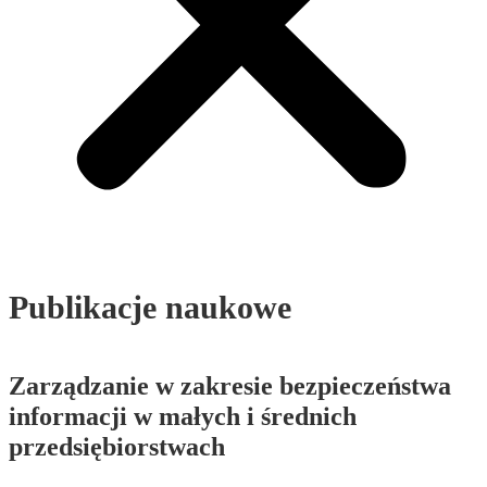
Publikacje naukowe
Zarządzanie w zakresie bezpieczeństwa
informacji w małych i średnich
przedsiębiorstwach