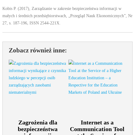
Kobis P. (2017), Zarządzanie w zakresie bezpieczeństwa informacji w
małych i średnich przedsiębiorstwach, „Przegląd Nauk Ekonomicznych”, Nr
27, s. 187-196, ISSN 2544-221X.
Zobacz również inne:
Zagrożenia dla
Internet as a
bezpieczeństwa
Communication Tool