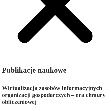
Publikacje naukowe
Wirtualizacja zasobów informacyjnych
organizacji gospodarczych – era chmury
obliczeniowej