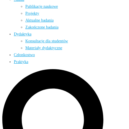
Publikacje naukowe
Projekty
Aktualne badania
Zakończone badania
Dydaktyka
Konsultacje dla studentów
Materiały dydaktyczne
Członkostwo
Praktyka