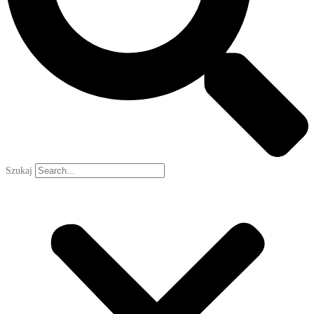
Szukaj