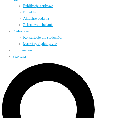
Publikacje naukowe
Projekty
Aktualne badania
Zakończone badania
Dydaktyka
Konsultacje dla studentów
Materiały dydaktyczne
Członkostwo
Praktyka