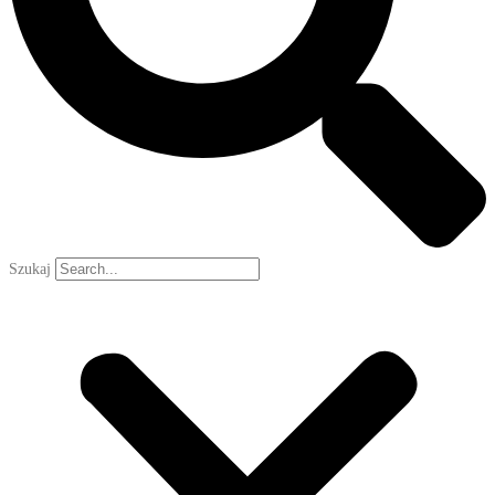
Szukaj