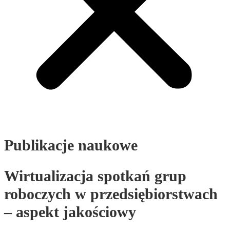
Publikacje naukowe
Wirtualizacja spotkań grup
roboczych w przedsiębiorstwach
– aspekt jakościowy