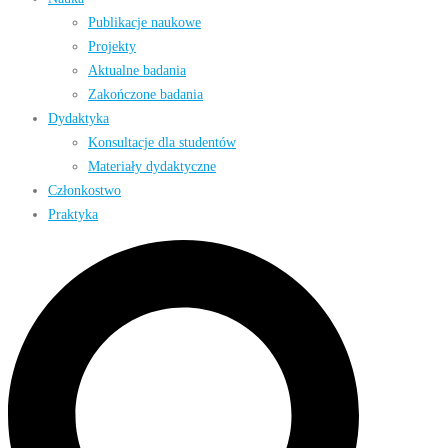
Publikacje naukowe
Projekty
Aktualne badania
Zakończone badania
Dydaktyka
Konsultacje dla studentów
Materiały dydaktyczne
Członkostwo
Praktyka