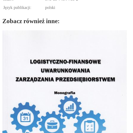
Język publikacji:
polski
Zobacz również inne: