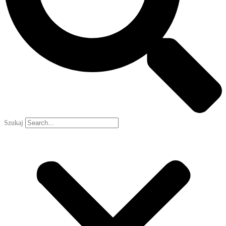
Szukaj